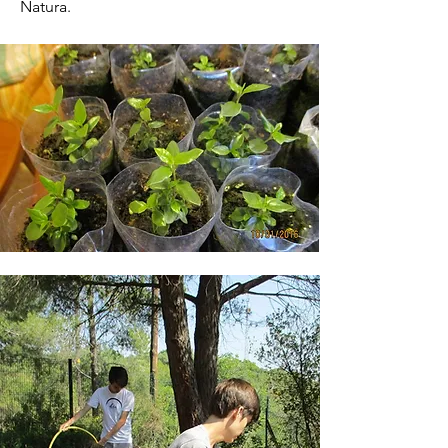
Natura.