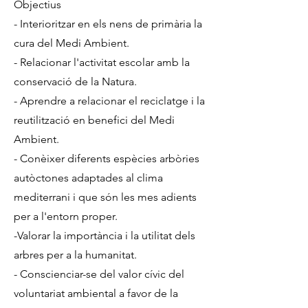
Objectius
- Interioritzar en els nens de primària la
cura del Medi Ambient.
- Relacionar l'activitat escolar amb la
conservació de la Natura.
- Aprendre a relacionar el reciclatge i la
reutilització en benefici del Medi
Ambient.
- Conèixer diferents espècies arbòries
autòctones adaptades al clima
mediterrani i que són les mes adients
per a l'entorn proper.
-Valorar la importància i la utilitat dels
arbres per a la humanitat.
- Conscienciar-se del valor cívic del
voluntariat ambiental a favor de la