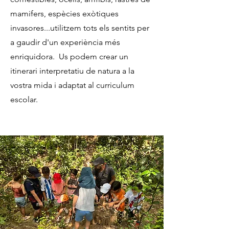
mamifers, espècies exòtiques
invasores...utilitzem tots els sentits per
a gaudir d'un experiència més
enriquidora. Us podem crear un
itinerari interpretatiu de natura a la
vostra mida i adaptat al curriculum
escolar.