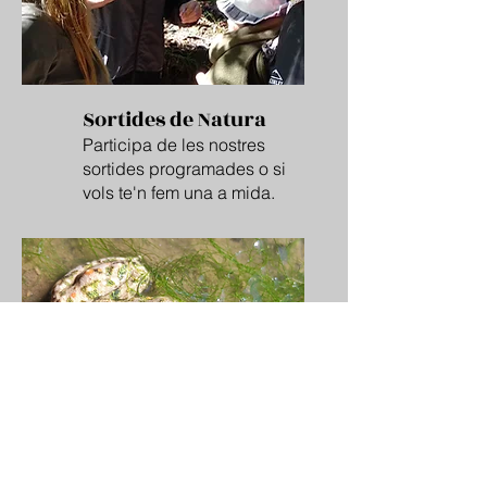
Sortides de Natura
Participa de les nostres
sortides programades o si
vols te'n fem una a mida.