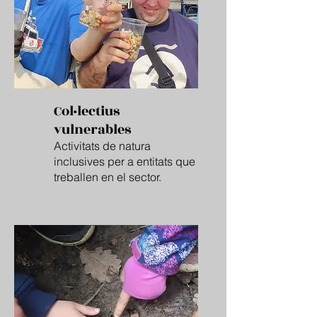
Col·lectius
vulnerables
Activitats de natura
inclusives per a entitats que
treballen en
el sector.