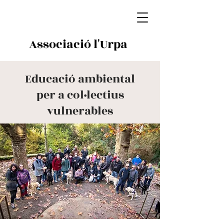
Associació l'Urpa
Educació ambiental
per a col·lectius
vulnerables