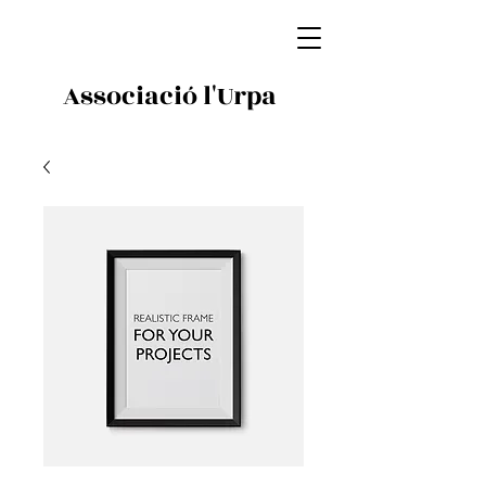
Associació l'Urpa