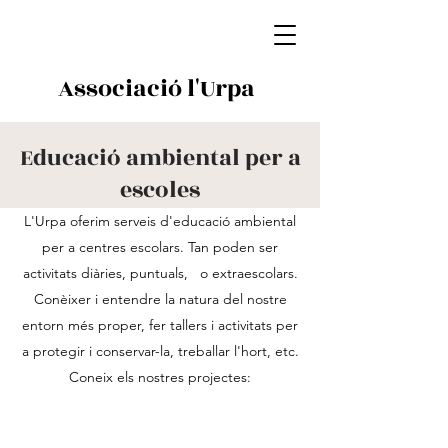
Associació l'Urpa
Educació ambiental per a
escoles
L'Urpa oferim serveis d'educació ambiental
per a centres escolars. Tan poden ser
activitats diàries, puntuals, o extraescolars.
Conèixer i entendre la natura del nostre
entorn més proper, fer tallers i activitats per
a protegir i conservar-la, treballar l'hort, etc.
Coneix els nostres projectes: