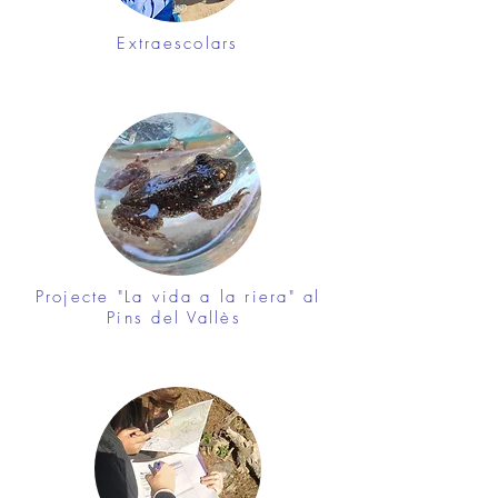
Extraescolars
Projecte "La vida a la riera" al
Pins del Vallès