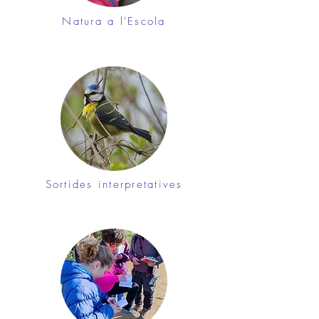
Natura a l'Escola
Sortides interpretatives