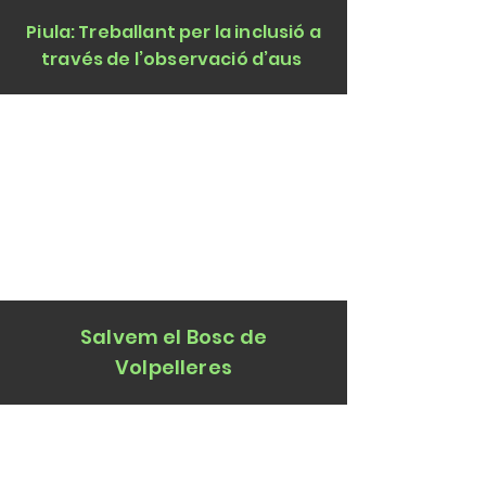
Piula: Treballant per la inclusió a
través de l’observació d’aus
Salvem el Bosc de
Volpelleres