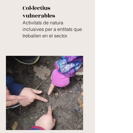
Col·lectius
vulnerables
Activitats de natura
inclusives per a entitats que
treballen en
el sector.