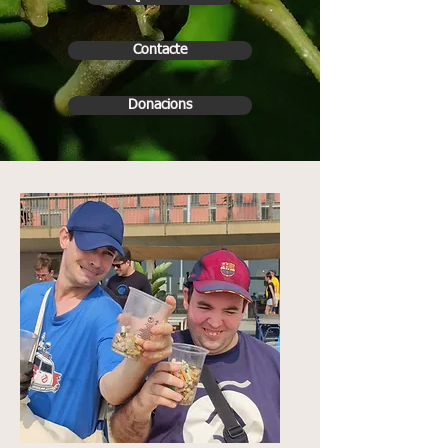
Contacte
Donacions