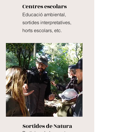
Centres escolars
Educació ambiental,
sortides interpretatives,
horts escolars, etc.
Sortides de Natura