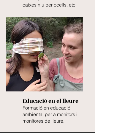
caixes niu per ocells, etc.
Educació en el lleure
Formació en educació
ambiental per a monitors i
monitores de lleure.